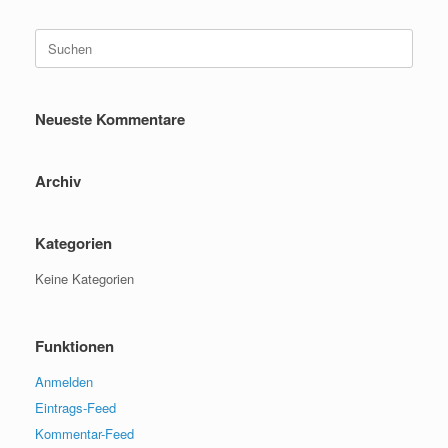
Suche
nach:
Neueste Kommentare
Archiv
Kategorien
Keine Kategorien
Funktionen
Anmelden
Eintrags-Feed
Kommentar-Feed