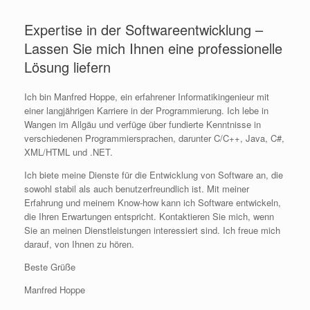
Expertise in der Softwareentwicklung –
Lassen Sie mich Ihnen eine professionelle
Lösung liefern
Ich bin Manfred Hoppe, ein erfahrener Informatikingenieur mit
einer langjährigen Karriere in der Programmierung. Ich lebe in
Wangen im Allgäu und verfüge über fundierte Kenntnisse in
verschiedenen Programmiersprachen, darunter C/C++, Java, C#,
XML/HTML und .NET.
Ich biete meine Dienste für die Entwicklung von Software an, die
sowohl stabil als auch benutzerfreundlich ist. Mit meiner
Erfahrung und meinem Know-how kann ich Software entwickeln,
die Ihren Erwartungen entspricht. Kontaktieren Sie mich, wenn
Sie an meinen Dienstleistungen interessiert sind. Ich freue mich
darauf, von Ihnen zu hören.
Beste Grüße
Manfred Hoppe